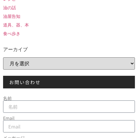
油の話
油屋告知
道具、器、本
食べ歩き
アーカイブ
お問い合わせ
名前
Email
メッセージ