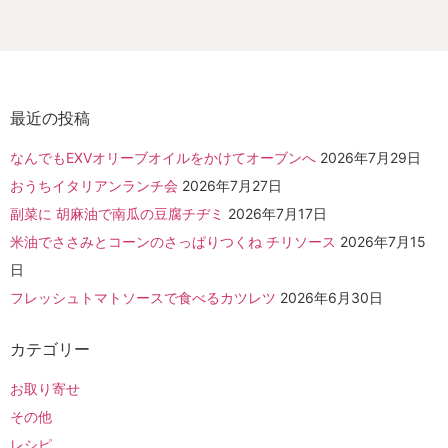
最近の投稿
なんでもEXVオリーブオイルをかけてオーブンへ
2026年7月29日
おうちイタリアンランチ会
2026年7月27日
副菜に 胡麻油で南瓜の豆腐チヂミ
2026年7月17日
米油でささみとコーンのさっぱりつくね チリソース
2026年7月15
日
フレッシュトマトソースで食べるカツレツ
2026年6月30日
カテゴリー
お取り寄せ
その他
レシピ