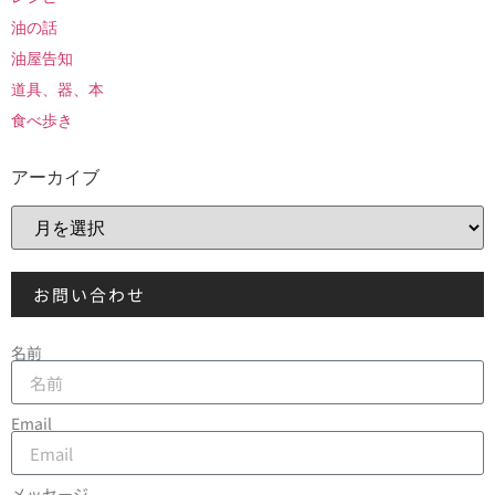
油の話
油屋告知
道具、器、本
食べ歩き
アーカイブ
お問い合わせ
名前
Email
メッセージ