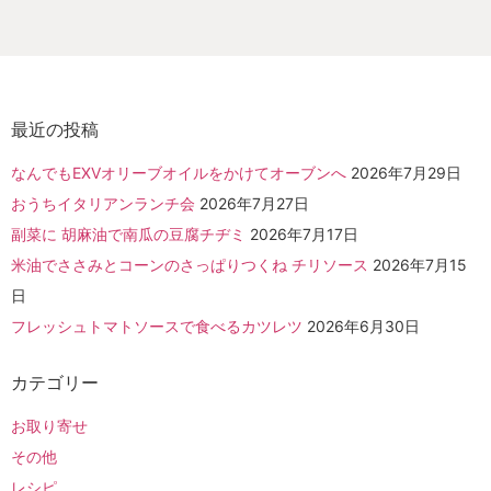
最近の投稿
なんでもEXVオリーブオイルをかけてオーブンへ
2026年7月29日
おうちイタリアンランチ会
2026年7月27日
副菜に 胡麻油で南瓜の豆腐チヂミ
2026年7月17日
米油でささみとコーンのさっぱりつくね チリソース
2026年7月15
日
フレッシュトマトソースで食べるカツレツ
2026年6月30日
カテゴリー
お取り寄せ
その他
レシピ