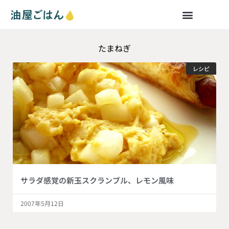
たまねぎ
レシピ
サラダ感覚の新玉スクランブル、レモン風味
2007年5月12日