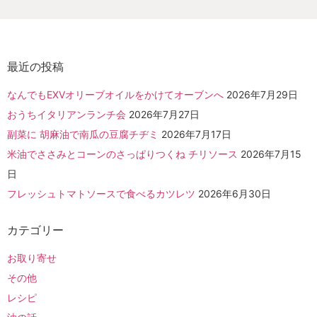
最近の投稿
なんでもEXVオリーブオイルをかけてオーブンへ
2026年7月29日
おうちイタリアンランチ会
2026年7月27日
副菜に 胡麻油で南瓜の豆腐チヂミ
2026年7月17日
米油でささみとコーンのさっぱりつくね チリソース
2026年7月15
日
フレッシュトマトソースで食べるカツレツ
2026年6月30日
カテゴリー
お取り寄せ
その他
レシピ