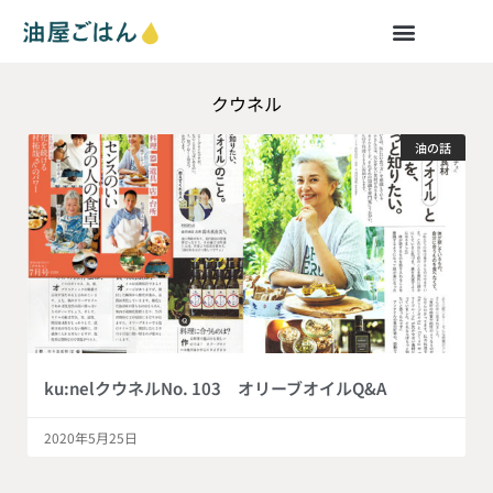
クウネル
油の話
ku:nelクウネルNo. 103 オリーブオイルQ&A
2020年5月25日