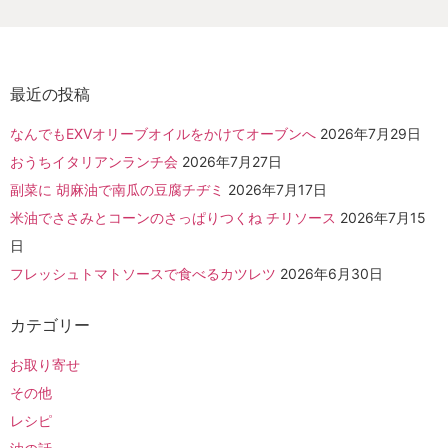
最近の投稿
なんでもEXVオリーブオイルをかけてオーブンへ
2026年7月29日
おうちイタリアンランチ会
2026年7月27日
副菜に 胡麻油で南瓜の豆腐チヂミ
2026年7月17日
米油でささみとコーンのさっぱりつくね チリソース
2026年7月15
日
フレッシュトマトソースで食べるカツレツ
2026年6月30日
カテゴリー
お取り寄せ
その他
レシピ