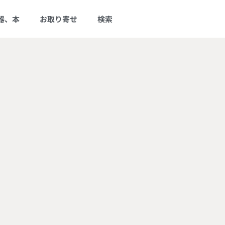
器、本
お取り寄せ
検索