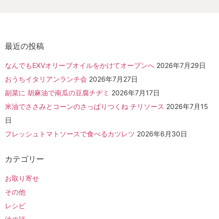
最近の投稿
なんでもEXVオリーブオイルをかけてオーブンへ
2026年7月29日
おうちイタリアンランチ会
2026年7月27日
副菜に 胡麻油で南瓜の豆腐チヂミ
2026年7月17日
米油でささみとコーンのさっぱりつくね チリソース
2026年7月15
日
フレッシュトマトソースで食べるカツレツ
2026年6月30日
カテゴリー
お取り寄せ
その他
レシピ