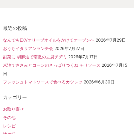
最近の投稿
なんでもEXVオリーブオイルをかけてオーブンへ
2026年7月29日
おうちイタリアンランチ会
2026年7月27日
副菜に 胡麻油で南瓜の豆腐チヂミ
2026年7月17日
米油でささみとコーンのさっぱりつくね チリソース
2026年7月15
日
フレッシュトマトソースで食べるカツレツ
2026年6月30日
カテゴリー
お取り寄せ
その他
レシピ