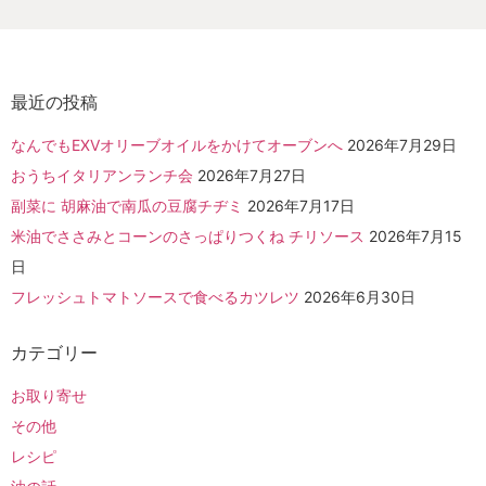
最近の投稿
なんでもEXVオリーブオイルをかけてオーブンへ
2026年7月29日
おうちイタリアンランチ会
2026年7月27日
副菜に 胡麻油で南瓜の豆腐チヂミ
2026年7月17日
米油でささみとコーンのさっぱりつくね チリソース
2026年7月15
日
フレッシュトマトソースで食べるカツレツ
2026年6月30日
カテゴリー
お取り寄せ
その他
レシピ