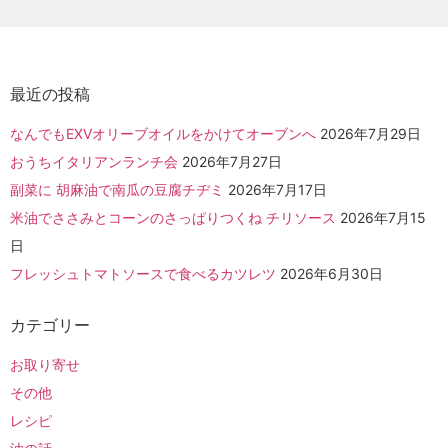
最近の投稿
なんでもEXVオリーブオイルをかけてオーブンへ
2026年7月29日
おうちイタリアンランチ会
2026年7月27日
副菜に 胡麻油で南瓜の豆腐チヂミ
2026年7月17日
米油でささみとコーンのさっぱりつくね チリソース
2026年7月15
日
フレッシュトマトソースで食べるカツレツ
2026年6月30日
カテゴリー
お取り寄せ
その他
レシピ