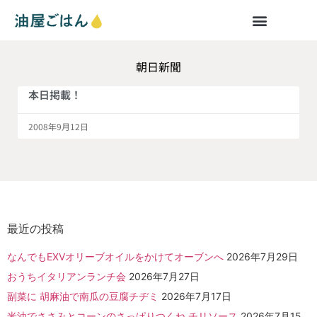
朝日新聞
本日掲載！
2008年9月12日
最近の投稿
なんでもEXVオリーブオイルをかけてオーブンへ
2026年7月29日
おうちイタリアンランチ会
2026年7月27日
副菜に 胡麻油で南瓜の豆腐チヂミ
2026年7月17日
米油でささみとコーンのさっぱりつくね チリソース
2026年7月15