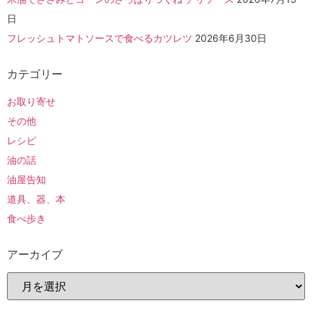
日
フレッシュトマトソースで食べるカツレツ
2026年6月30日
カテゴリー
お取り寄せ
その他
レシピ
油の話
油屋告知
道具、器、本
食べ歩き
アーカイブ