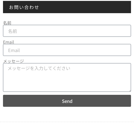
お問い合わせ
名前
Email
メッセージ
Send