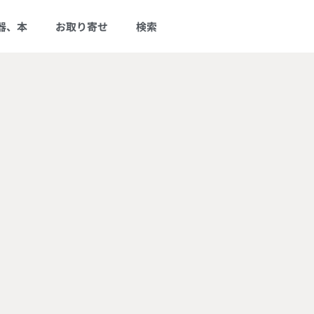
器、本
お取り寄せ
検索