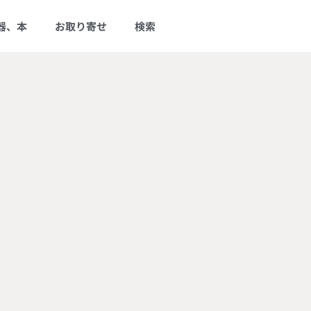
器、本
お取り寄せ
検索