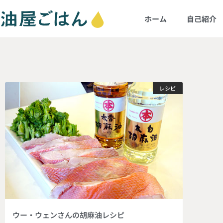
ホーム
自己紹介
レシピ
ウー・ウェンさんの胡麻油レシピ