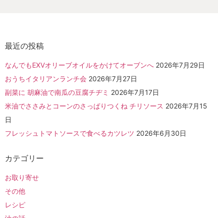
最近の投稿
なんでもEXVオリーブオイルをかけてオーブンへ
2026年7月29日
おうちイタリアンランチ会
2026年7月27日
副菜に 胡麻油で南瓜の豆腐チヂミ
2026年7月17日
米油でささみとコーンのさっぱりつくね チリソース
2026年7月15
日
フレッシュトマトソースで食べるカツレツ
2026年6月30日
カテゴリー
お取り寄せ
その他
レシピ