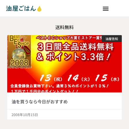
送料無料
油屋告知
油を買うなら今日がおすすめ
2008年10月15日