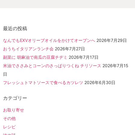
最近の投稿
なんでもEXVオリーブオイルをかけてオーブンへ
2026年7月29日
おうちイタリアンランチ会
2026年7月27日
副菜に 胡麻油で南瓜の豆腐チヂミ
2026年7月17日
米油でささみとコーンのさっぱりつくね チリソース
2026年7月15
日
フレッシュトマトソースで食べるカツレツ
2026年6月30日
カテゴリー
お取り寄せ
その他
レシピ