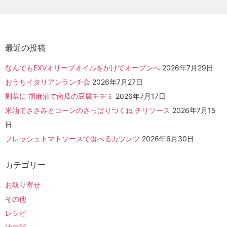
最近の投稿
なんでもEXVオリーブオイルをかけてオーブンへ
2026年7月29日
おうちイタリアンランチ会
2026年7月27日
副菜に 胡麻油で南瓜の豆腐チヂミ
2026年7月17日
米油でささみとコーンのさっぱりつくね チリソース
2026年7月15
日
フレッシュトマトソースで食べるカツレツ
2026年6月30日
カテゴリー
お取り寄せ
その他
レシピ