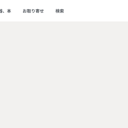
器、本
お取り寄せ
検索