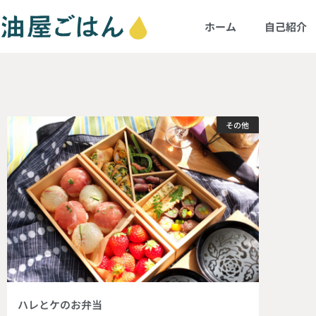
ホーム
自己紹介
その他
ハレとケのお弁当