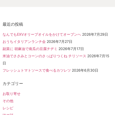
最近の投稿
なんでもEXVオリーブオイルをかけてオーブンへ
2026年7月29日
おうちイタリアンランチ会
2026年7月27日
副菜に 胡麻油で南瓜の豆腐チヂミ
2026年7月17日
米油でささみとコーンのさっぱりつくね チリソース
2026年7月15
日
フレッシュトマトソースで食べるカツレツ
2026年6月30日
カテゴリー
お取り寄せ
その他
レシピ