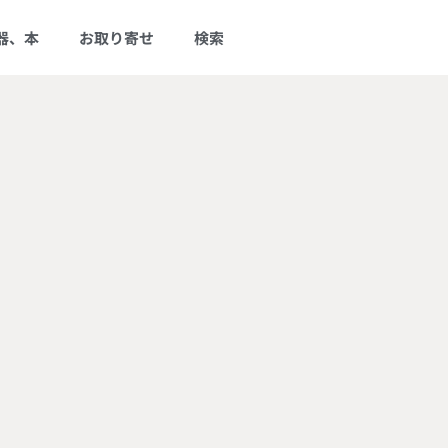
器、本
お取り寄せ
検索