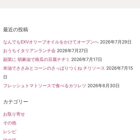
最近の投稿
なんでもEXVオリーブオイルをかけてオーブンへ
2026年7月29日
おうちイタリアンランチ会
2026年7月27日
副菜に 胡麻油で南瓜の豆腐チヂミ
2026年7月17日
米油でささみとコーンのさっぱりつくね チリソース
2026年7月15
日
フレッシュトマトソースで食べるカツレツ
2026年6月30日
カテゴリー
お取り寄せ
その他
レシピ