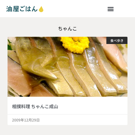
ちゃんこ
食べ歩き
相撲料理 ちゃんこ成山
2009年12月29日