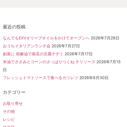
最近の投稿
なんでもEXVオリーブオイルをかけてオーブンへ
2026年7月29日
おうちイタリアンランチ会
2026年7月27日
副菜に 胡麻油で南瓜の豆腐チヂミ
2026年7月17日
米油でささみとコーンのさっぱりつくね チリソース
2026年7月15
日
フレッシュトマトソースで食べるカツレツ
2026年6月30日
カテゴリー
お取り寄せ
その他
レシピ