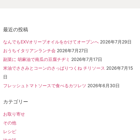
最近の投稿
なんでもEXVオリーブオイルをかけてオーブンへ
2026年7月29日
おうちイタリアンランチ会
2026年7月27日
副菜に 胡麻油で南瓜の豆腐チヂミ
2026年7月17日
米油でささみとコーンのさっぱりつくね チリソース
2026年7月15
日
フレッシュトマトソースで食べるカツレツ
2026年6月30日
カテゴリー
お取り寄せ
その他
レシピ