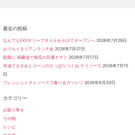
最近の投稿
なんでもEXVオリーブオイルをかけてオーブンへ
2026年7月29日
おうちイタリアンランチ会
2026年7月27日
副菜に 胡麻油で南瓜の豆腐チヂミ
2026年7月17日
米油でささみとコーンのさっぱりつくね チリソース
2026年7月15
日
フレッシュトマトソースで食べるカツレツ
2026年6月30日
カテゴリー
お取り寄せ
その他
レシピ