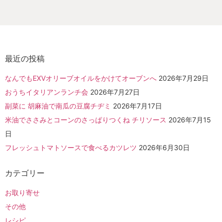
最近の投稿
なんでもEXVオリーブオイルをかけてオーブンへ
2026年7月29日
おうちイタリアンランチ会
2026年7月27日
副菜に 胡麻油で南瓜の豆腐チヂミ
2026年7月17日
米油でささみとコーンのさっぱりつくね チリソース
2026年7月15
日
フレッシュトマトソースで食べるカツレツ
2026年6月30日
カテゴリー
お取り寄せ
その他
レシピ