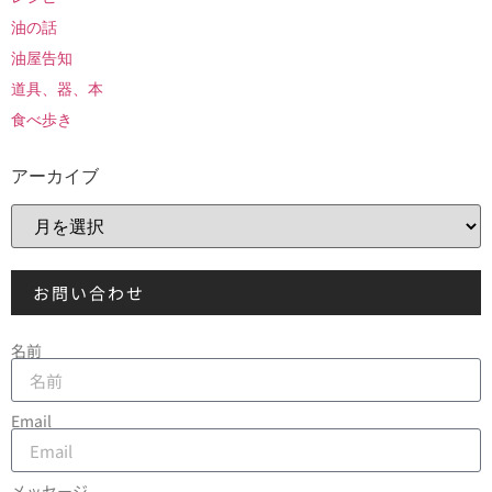
油の話
油屋告知
道具、器、本
食べ歩き
アーカイブ
お問い合わせ
名前
Email
メッセージ