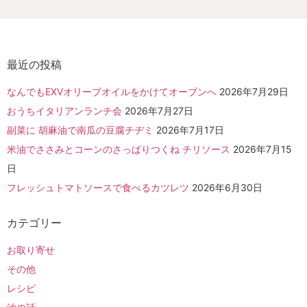
最近の投稿
なんでもEXVオリーブオイルをかけてオーブンへ
2026年7月29日
おうちイタリアンランチ会
2026年7月27日
副菜に 胡麻油で南瓜の豆腐チヂミ
2026年7月17日
米油でささみとコーンのさっぱりつくね チリソース
2026年7月15
日
フレッシュトマトソースで食べるカツレツ
2026年6月30日
カテゴリー
お取り寄せ
その他
レシピ