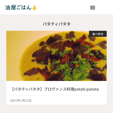
パタティパタタ
食べ歩き
【パタティパタタ】プロヴァンス料理patati-patata
2007年1月12日