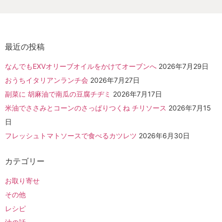
最近の投稿
なんでもEXVオリーブオイルをかけてオーブンへ
2026年7月29日
おうちイタリアンランチ会
2026年7月27日
副菜に 胡麻油で南瓜の豆腐チヂミ
2026年7月17日
米油でささみとコーンのさっぱりつくね チリソース
2026年7月15
日
フレッシュトマトソースで食べるカツレツ
2026年6月30日
カテゴリー
お取り寄せ
その他
レシピ