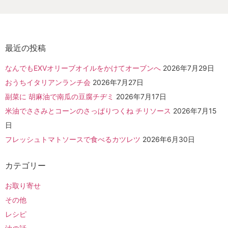
最近の投稿
なんでもEXVオリーブオイルをかけてオーブンへ
2026年7月29日
おうちイタリアンランチ会
2026年7月27日
副菜に 胡麻油で南瓜の豆腐チヂミ
2026年7月17日
米油でささみとコーンのさっぱりつくね チリソース
2026年7月15
日
フレッシュトマトソースで食べるカツレツ
2026年6月30日
カテゴリー
お取り寄せ
その他
レシピ