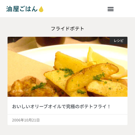
フライドポテト
レシピ
おいしいオリーブオイルで究極のポテトフライ！
2006年10月21日