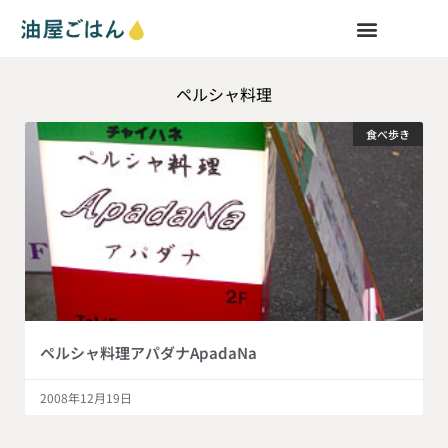
ペルシャ料理
食べ歩き
ペルシャ料理アパダナApadaNa
2008年12月19日