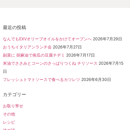
最近の投稿
なんでもEXVオリーブオイルをかけてオーブンへ
2026年7月29日
おうちイタリアンランチ会
2026年7月27日
副菜に 胡麻油で南瓜の豆腐チヂミ
2026年7月17日
米油でささみとコーンのさっぱりつくね チリソース
2026年7月15
日
フレッシュトマトソースで食べるカツレツ
2026年6月30日
カテゴリー
お取り寄せ
その他
レシピ