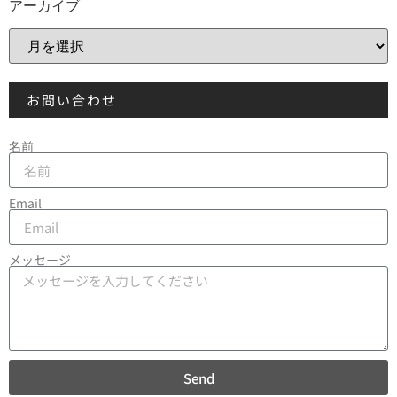
アーカイブ
お問い合わせ
名前
Email
メッセージ
Send