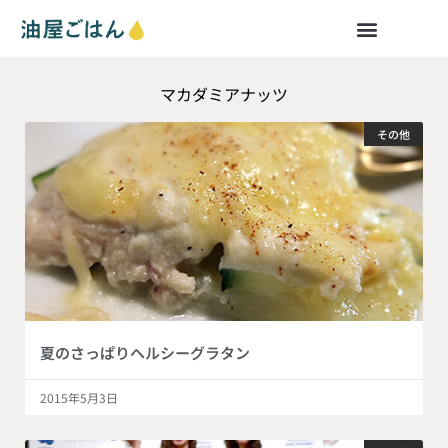
マカダミアナッツ
その他
夏のさっぱりヘルシーグラタン
2015年5月3日