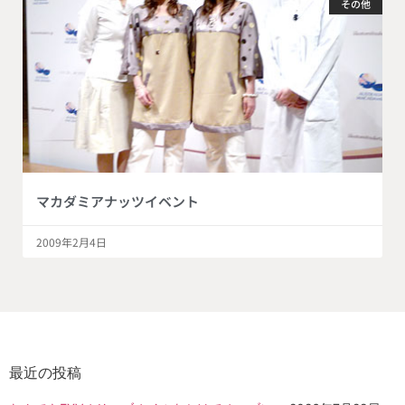
その他
マカダミアナッツイベント
2009年2月4日
最近の投稿