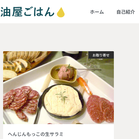
ホーム
自己紹介
お取り寄せ
へんじんもっこの生サラミ