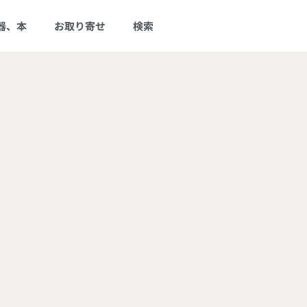
器、本
お取り寄せ
検索