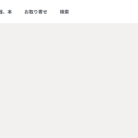
器、本
お取り寄せ
検索