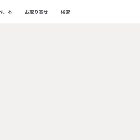
器、本
お取り寄せ
検索