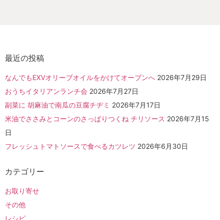
最近の投稿
なんでもEXVオリーブオイルをかけてオーブンへ
2026年7月29日
おうちイタリアンランチ会
2026年7月27日
副菜に 胡麻油で南瓜の豆腐チヂミ
2026年7月17日
米油でささみとコーンのさっぱりつくね チリソース
2026年7月15
日
フレッシュトマトソースで食べるカツレツ
2026年6月30日
カテゴリー
お取り寄せ
その他
レシピ