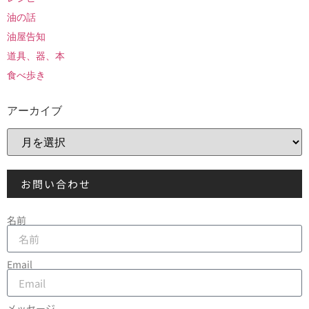
油の話
油屋告知
道具、器、本
食べ歩き
アーカイブ
お問い合わせ
名前
Email
メッセージ