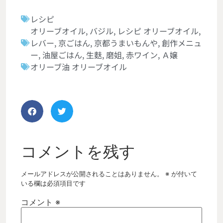
レシピ
オリーブオイル
,
バジル
,
レシピ オリーブオイル
,
レバー
,
京ごはん
,
京都うまいもんや
,
創作メニュ
ー
,
油屋ごはん
,
生麩
,
磨姐
,
赤ワイン
,
Ａ嬢
オリーブ油 オリーブオイル
コメントを残す
メールアドレスが公開されることはありません。
※
が付いて
いる欄は必須項目です
コメント
※