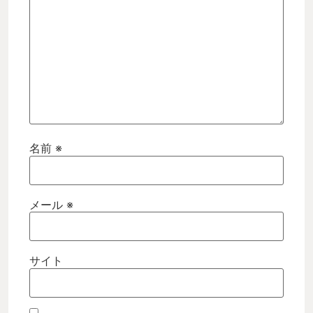
名前
※
メール
※
サイト