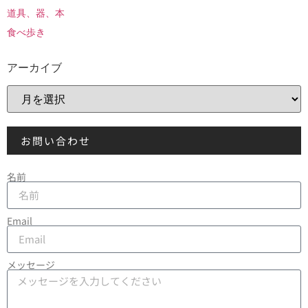
道具、器、本
食べ歩き
アーカイブ
お問い合わせ
名前
Email
メッセージ