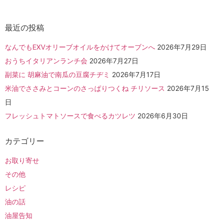
最近の投稿
なんでもEXVオリーブオイルをかけてオーブンへ
2026年7月29日
おうちイタリアンランチ会
2026年7月27日
副菜に 胡麻油で南瓜の豆腐チヂミ
2026年7月17日
米油でささみとコーンのさっぱりつくね チリソース
2026年7月15
日
フレッシュトマトソースで食べるカツレツ
2026年6月30日
カテゴリー
お取り寄せ
その他
レシピ
油の話
油屋告知