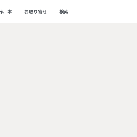
器、本
お取り寄せ
検索