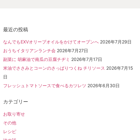
最近の投稿
なんでもEXVオリーブオイルをかけてオーブンへ
2026年7月29日
おうちイタリアンランチ会
2026年7月27日
副菜に 胡麻油で南瓜の豆腐チヂミ
2026年7月17日
米油でささみとコーンのさっぱりつくね チリソース
2026年7月15
日
フレッシュトマトソースで食べるカツレツ
2026年6月30日
カテゴリー
お取り寄せ
その他
レシピ