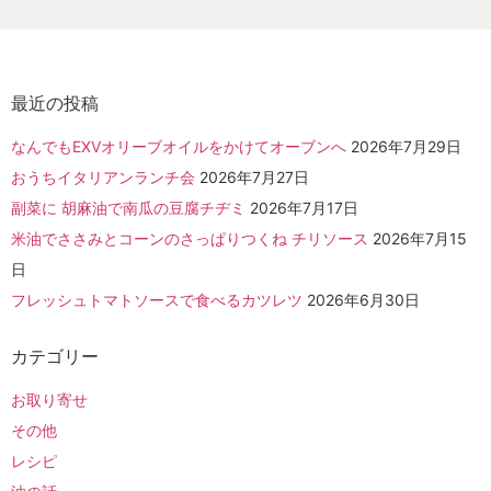
最近の投稿
なんでもEXVオリーブオイルをかけてオーブンへ
2026年7月29日
おうちイタリアンランチ会
2026年7月27日
副菜に 胡麻油で南瓜の豆腐チヂミ
2026年7月17日
米油でささみとコーンのさっぱりつくね チリソース
2026年7月15
日
フレッシュトマトソースで食べるカツレツ
2026年6月30日
カテゴリー
お取り寄せ
その他
レシピ