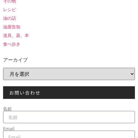
その他
レシピ
油の話
油屋告知
道具、器、本
食べ歩き
アーカイブ
お問い合わせ
名前
Email