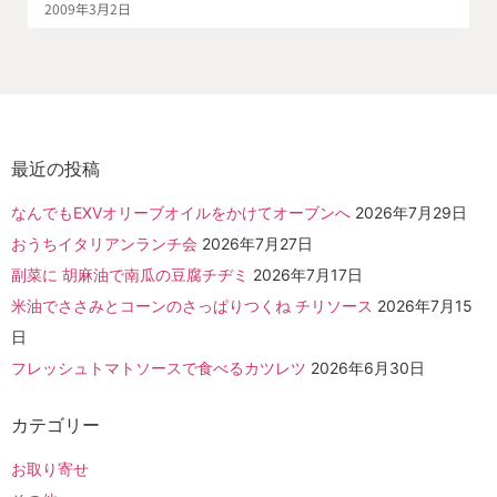
2009年3月2日
最近の投稿
なんでもEXVオリーブオイルをかけてオーブンへ
2026年7月29日
おうちイタリアンランチ会
2026年7月27日
副菜に 胡麻油で南瓜の豆腐チヂミ
2026年7月17日
米油でささみとコーンのさっぱりつくね チリソース
2026年7月15
日
フレッシュトマトソースで食べるカツレツ
2026年6月30日
カテゴリー
お取り寄せ