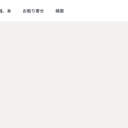
器、本
お取り寄せ
検索