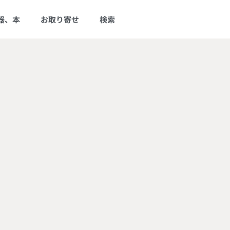
器、本
お取り寄せ
検索