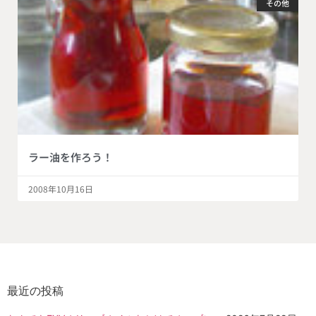
その他
ラー油を作ろう！
2008年10月16日
最近の投稿