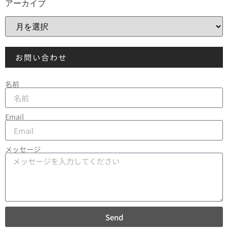
アーカイブ
お問い合わせ
名前
Email
メッセージ
Send