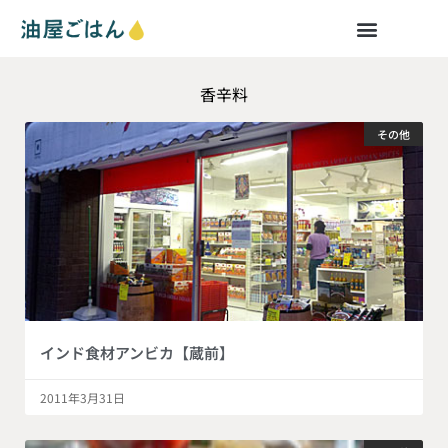
香辛料
その他
インド食材アンビカ【蔵前】
2011年3月31日