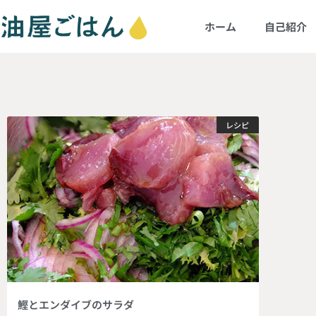
ホーム
自己紹介
レシピ
鰹とエンダイブのサラダ