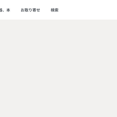
器、本
お取り寄せ
検索