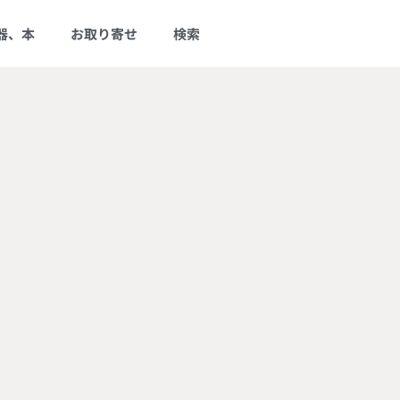
器、本
お取り寄せ
検索