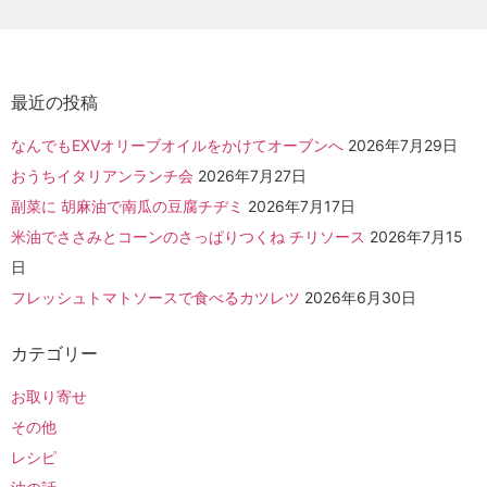
最近の投稿
なんでもEXVオリーブオイルをかけてオーブンへ
2026年7月29日
おうちイタリアンランチ会
2026年7月27日
副菜に 胡麻油で南瓜の豆腐チヂミ
2026年7月17日
米油でささみとコーンのさっぱりつくね チリソース
2026年7月15
日
フレッシュトマトソースで食べるカツレツ
2026年6月30日
カテゴリー
お取り寄せ
その他
レシピ