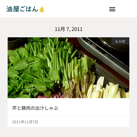
11月 7, 2011
レシピ
芹と豚肉の出汁しゃぶ
2011年11月7日