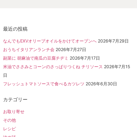
最近の投稿
なんでもEXVオリーブオイルをかけてオーブンへ
2026年7月29日
おうちイタリアンランチ会
2026年7月27日
副菜に 胡麻油で南瓜の豆腐チヂミ
2026年7月17日
米油でささみとコーンのさっぱりつくね チリソース
2026年7月15
日
フレッシュトマトソースで食べるカツレツ
2026年6月30日
カテゴリー
お取り寄せ
その他
レシピ