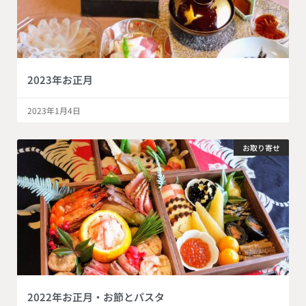
2023年お正月
2023年1月4日
お取り寄せ
2022年お正月・お節とパスタ