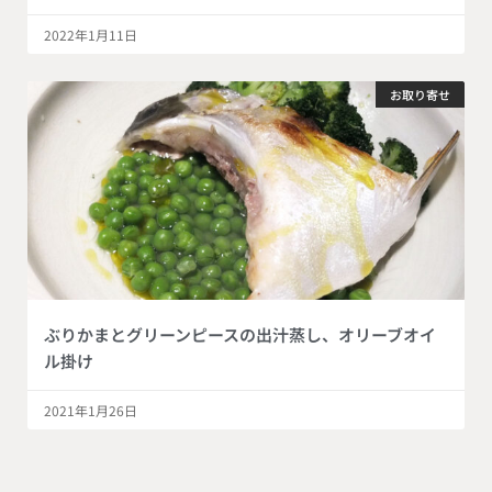
2022年1月11日
お取り寄せ
ぶりかまとグリーンピースの出汁蒸し、オリーブオイ
ル掛け
2021年1月26日