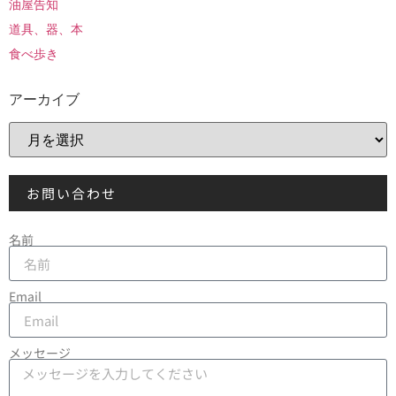
油屋告知
道具、器、本
食べ歩き
アーカイブ
お問い合わせ
名前
Email
メッセージ