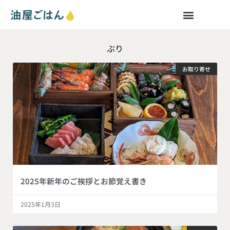
ぶり
お取り寄せ
2025年新年のご挨拶とお節覚え書き
2025年1月3日