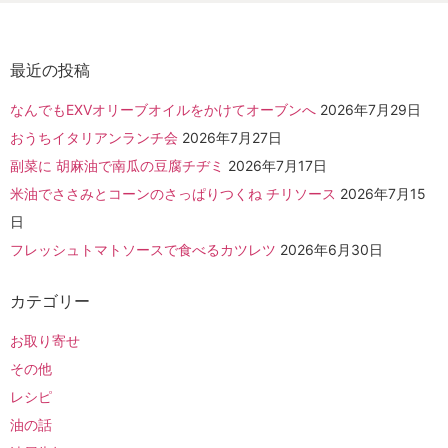
最近の投稿
なんでもEXVオリーブオイルをかけてオーブンへ
2026年7月29日
おうちイタリアンランチ会
2026年7月27日
副菜に 胡麻油で南瓜の豆腐チヂミ
2026年7月17日
米油でささみとコーンのさっぱりつくね チリソース
2026年7月15
日
フレッシュトマトソースで食べるカツレツ
2026年6月30日
カテゴリー
お取り寄せ
その他
レシピ
油の話