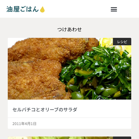
つけあわせ
レシピ
セルバチコとオリーブのサラダ
2011年4月1日