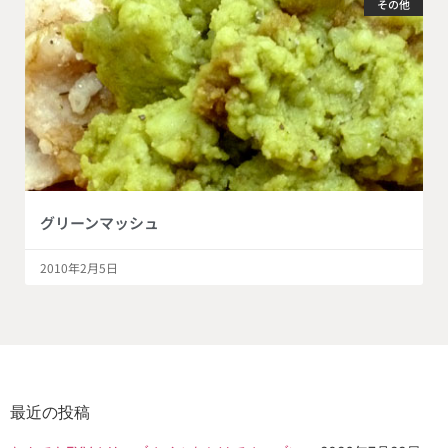
その他
グリーンマッシュ
2010年2月5日
最近の投稿