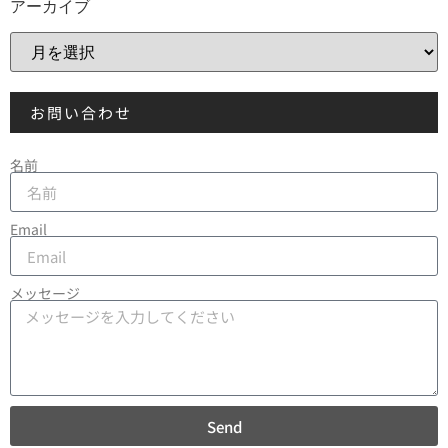
アーカイブ
お問い合わせ
名前
Email
メッセージ
Send