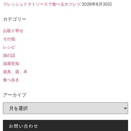
フレッシュトマトソースで食べるカツレツ
2026年6月30日
カテゴリー
お取り寄せ
その他
レシピ
油の話
油屋告知
道具、器、本
食べ歩き
アーカイブ
お問い合わせ