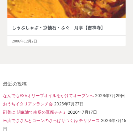
しゃぶしゃぶ・京懐石・ふぐ 月亭【吉祥寺】
2006年12月2日
最近の投稿
なんでもEXVオリーブオイルをかけてオーブンへ
2026年7月29日
おうちイタリアンランチ会
2026年7月27日
副菜に 胡麻油で南瓜の豆腐チヂミ
2026年7月17日
米油でささみとコーンのさっぱりつくね チリソース
2026年7月15
日