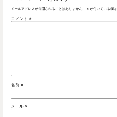
メールアドレスが公開されることはありません。
※
が付いている欄は
コメント
※
名前
※
メール
※