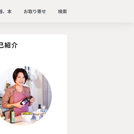
器、本
お取り寄せ
検索