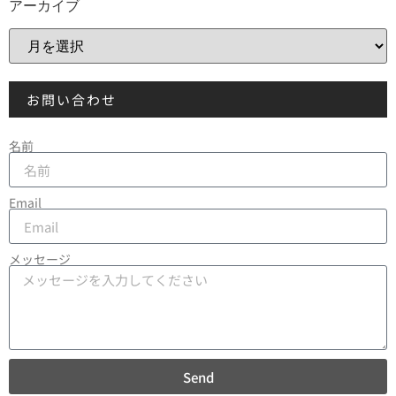
アーカイブ
お問い合わせ
名前
Email
メッセージ
Send