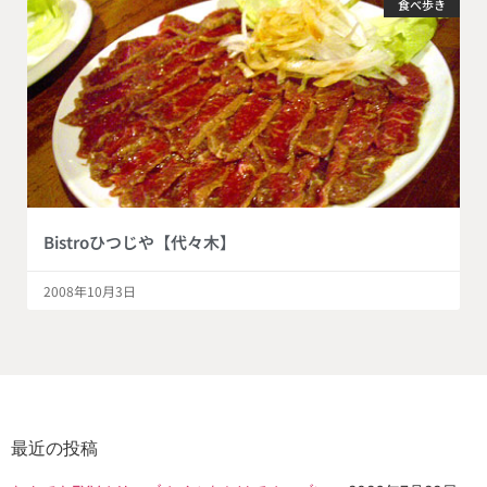
食べ歩き
Bistroひつじや【代々木】
2008年10月3日
最近の投稿