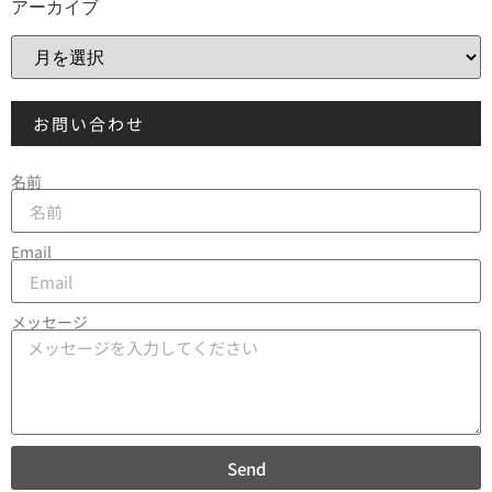
アーカイブ
お問い合わせ
名前
Email
メッセージ
Send