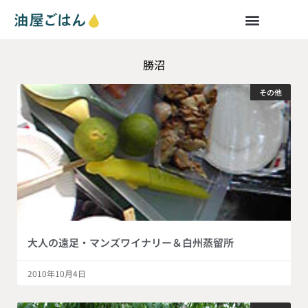
勝沼
その他
大人の遠足・マンズワイナリー＆白州蒸留所
2010年10月4日