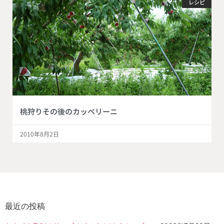
レシピ
桃狩りその後のカッペリーニ
2010年8月2日
最近の投稿